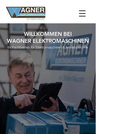
WILLKOMMEN BEI
WAGNER ELEKTROMASCHINEN
Ihr Fachbetrieb für Elektromaschinen & Antriebstech
nik