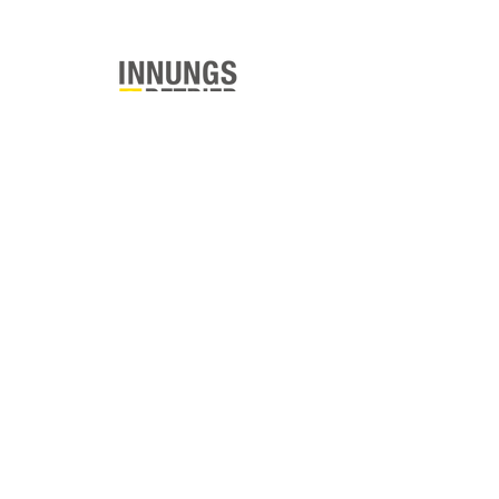
Kontakt
Impressum
Datenschutz