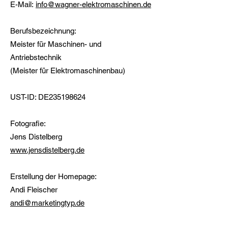
E-Mail:
info@wagner-elektromaschinen.de
Berufsbezeichnung:
Meister für Maschinen- und
Antriebstechnik
(Meister für Elektromaschinenbau)
UST-ID: DE235198624
Fotografie:
Jens Distelberg
www.jensdistelberg.de
Erstellung der Homepage:
Andi Fleischer
andi@marketingtyp.de