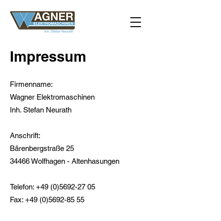
Impressum
Firmenname:
Wagner Elektromaschinen
Inh. Stefan Neurath
Anschrift:
Bärenbergstraße 25
34466 Wolfhagen - Altenhasungen
Telefon:
+49 (0)5692-27 05
Fax:
+49 (0)5692-85 55